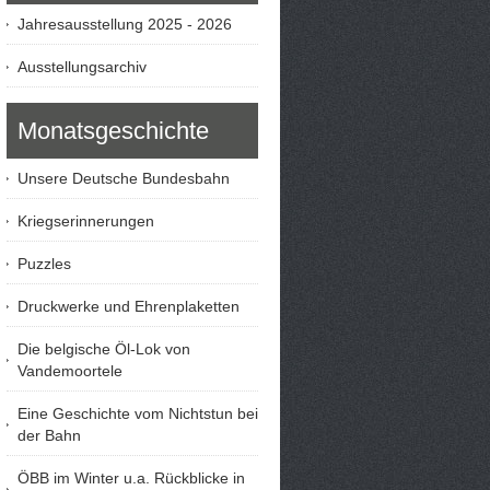
Jahresausstellung 2025 - 2026
Ausstellungsarchiv
Monatsgeschichte
Unsere Deutsche Bundesbahn
Kriegserinnerungen
Puzzles
Druckwerke und Ehrenplaketten
Die belgische Öl-Lok von
Vandemoortele
Eine Geschichte vom Nichtstun bei
der Bahn
ÖBB im Winter u.a. Rückblicke in