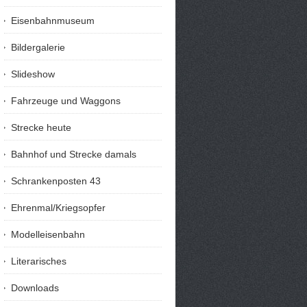
Eisenbahnmuseum
Bildergalerie
Slideshow
Fahrzeuge und Waggons
Strecke heute
Bahnhof und Strecke damals
Schrankenposten 43
Ehrenmal/Kriegsopfer
Modelleisenbahn
Literarisches
Downloads