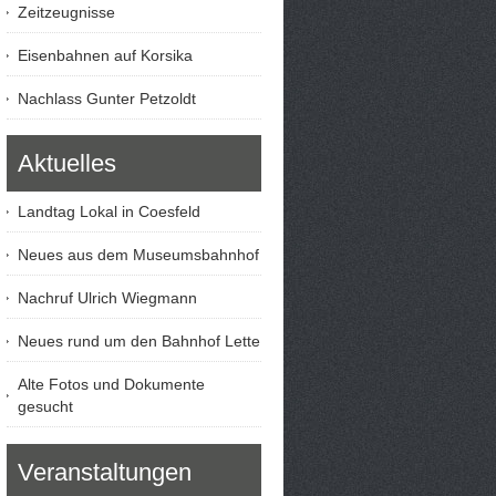
Zeitzeugnisse
Eisenbahnen auf Korsika
Nachlass Gunter Petzoldt
Aktuelles
Landtag Lokal in Coesfeld
Neues aus dem Museumsbahnhof
Nachruf Ulrich Wiegmann
Neues rund um den Bahnhof Lette
Alte Fotos und Dokumente
gesucht
Veranstaltungen