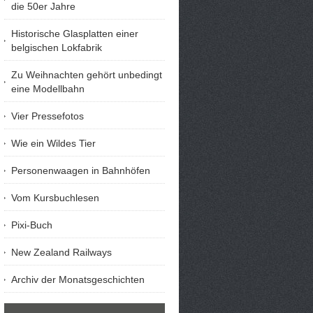
die 50er Jahre
Historische Glasplatten einer
belgischen Lokfabrik
Zu Weihnachten gehört unbedingt
eine Modellbahn
Vier Pressefotos
Wie ein Wildes Tier
Personenwaagen in Bahnhöfen
Vom Kursbuchlesen
Pixi-Buch
New Zealand Railways
Archiv der Monatsgeschichten