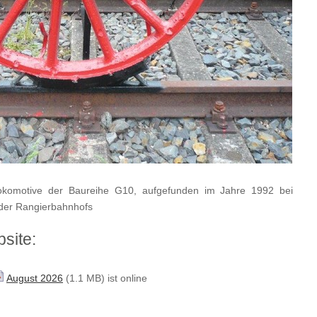
lokomotive der Baureihe G10, aufgefunden im Jahre 1992 bei
lder Rangierbahnhofs
site:
August 2026
(1.1 MB) ist online